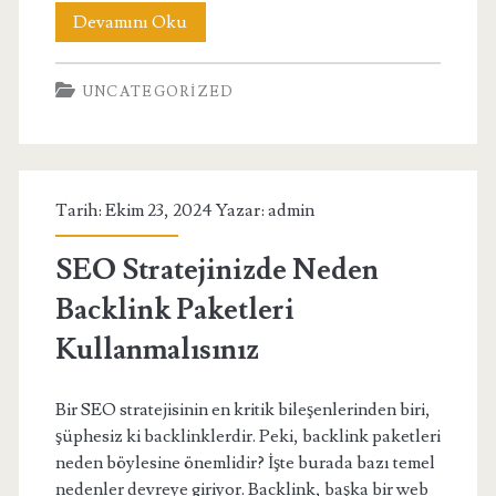
Smok
Devamını Oku
ETO
UNCATEGORIZED
Bar
Cola
Ice
Tarih: Ekim 23, 2024 Yazar:
admin
Puff
Satın
SEO Stratejinizde Neden
Al
Backlink Paketleri
Kullanmalısınız
Bir SEO stratejisinin en kritik bileşenlerinden biri,
şüphesiz ki backlinklerdir. Peki, backlink paketleri
neden böylesine önemlidir? İşte burada bazı temel
nedenler devreye giriyor. Backlink, başka bir web