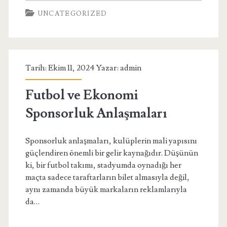
UNCATEGORIZED
Evrimi
Geçmişten
Günümüze
Tarih: Ekim 11, 2024 Yazar:
admin
Futbol ve Ekonomi
Sponsorluk Anlaşmaları
Sponsorluk anlaşmaları, kulüplerin mali yapısını
güçlendiren önemli bir gelir kaynağıdır. Düşünün
ki, bir futbol takımı, stadyumda oynadığı her
maçta sadece taraftarların bilet almasıyla değil,
aynı zamanda büyük markaların reklamlarıyla
da…