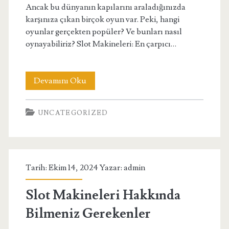
Ancak bu dünyanın kapılarını araladığınızda
karşınıza çıkan birçok oyun var. Peki, hangi
oyunlar gerçekten popüler? Ve bunları nasıl
oynayabiliriz? Slot Makineleri: En çarpıcı…
En
Devamını Oku
Popüler
UNCATEGORIZED
Casino
Oyunları
ve
Tarih: Ekim 14, 2024 Yazar:
admin
Nasıl
Oynanır
Slot Makineleri Hakkında
Bilmeniz Gerekenler