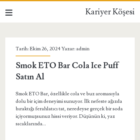
Kariyer Köşesi
Kariyer
Köşesi
Tarih: Ekim 26, 2024 Yazar:
admin
Yazılar
Smok ETO Bar Cola Ice Puff
Satın Al
Smok ETO Bar, özellikle cola ve buz aromasıyla
dolu bir içim deneyimi sunuyor. İlk nefeste ağızda
bıraktığı ferahlatıcı tat, neredeyse gerçek bir soda
içiyormuşsunuz hissi veriyor. Düşünün ki, yaz
sıcaklarında…