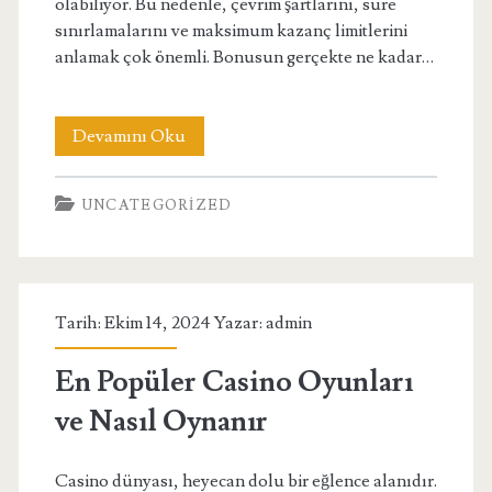
olabiliyor. Bu nedenle, çevrim şartlarını, süre
sınırlamalarını ve maksimum kazanç limitlerini
anlamak çok önemli. Bonusun gerçekte ne kadar…
Deneme
Devamını Oku
Bonusu
UNCATEGORIZED
Kullanmanın
5
Altın
Tarih: Ekim 14, 2024 Yazar:
admin
Kuralı
En Popüler Casino Oyunları
ve Nasıl Oynanır
Casino dünyası, heyecan dolu bir eğlence alanıdır.