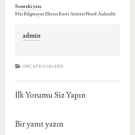
Sonraki yazı
Msi Bilgisayar Ekran Karti Arizasi Nasil Anlasilir
admin
UNCATEGORIZED
İlk Yorumu Siz Yapın
Bir yanıt yazın