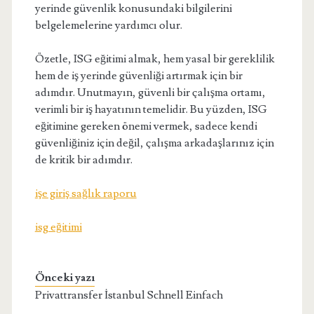
yerinde güvenlik konusundaki bilgilerini
belgelemelerine yardımcı olur.
Özetle, ISG eğitimi almak, hem yasal bir gereklilik
hem de iş yerinde güvenliği artırmak için bir
adımdır. Unutmayın, güvenli bir çalışma ortamı,
verimli bir iş hayatının temelidir. Bu yüzden, ISG
eğitimine gereken önemi vermek, sadece kendi
güvenliğiniz için değil, çalışma arkadaşlarınız için
de kritik bir adımdır.
işe giriş sağlık raporu
isg eğitimi
Önceki yazı
Privattransfer İstanbul Schnell Einfach