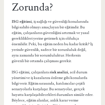
Zorunda?
ISG eğitimi
, iş sağlığı ve güvenliği konularında
bilgi sahibi olmayı amaçlayan bir eğitimdir. Bu
eğitim, çalışanların güvenliğini artırmak ve yasal
gereklilikleri yerine getirmek için oldukça
önemlidir. Peki, bu eğitim neden bu kadar kritik? İş
yerinde güvenlik, sadece bir zorunluluk değil,
aynı zamanda bir sorumluluktur. Herkesin
güvenli bir ortamda çalışması gerekir.
ISG eğitimi, çalışanlara
risk analizi
, acil durum
yönetimi ve iş kazalarını önleme gibi konularda
bilgi verir. Eğitim sırasında, katılımcılar çeşitli
senaryolarla karşılaşır. Bu senaryolar, gerçek
hayatta karşılaşabilecekleri durumları simüle eder.
Böylece, eğitim alanlar, anlık karar verme