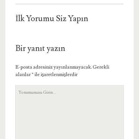
İlk Yorumu Siz Yapın
Bir yanıt yazın
E-posta adresiniz yayınlanmayacak.
Gerekli
alanlar
*
ile işaretlenmişlerdir
Yorumunuz