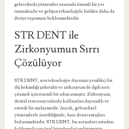
gelecekteki yöntemler arasında önemli bir yer
tutmaktadır ve gelişen teknolojiyle birlikte daha da
ileriye taşınması beklenmektedir.
STR DENT ile
Zirkonyumun Sırrı
Çözülüyor
STR DENT, son teknolojiye dayanan yenilikçi bir
diş hekimliği şirketidir ve zirkonyum ile ilgili sırrı
çözmek için önemli bir adım atmıştır. Zirkonyum,
dental restorasyonlarda kullanılan dayanıklı ve
estetik bir malzemedir. Ancak, geleneksel
yöntemlerle üretildiğinde, bazı dezavantajları
bulunmaktadır. STR DENT, bu sorunları ortadan
kaldırmak için özel bir teknoloji geliştirmiştir.