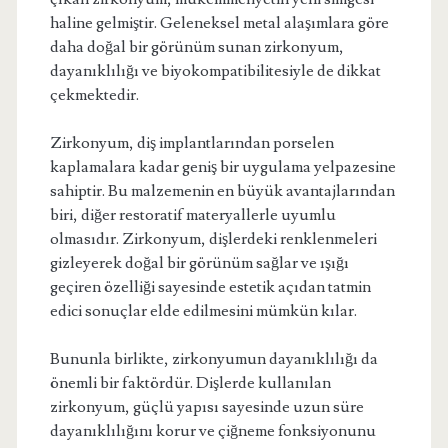
haline gelmiştir. Geleneksel metal alaşımlara göre
daha doğal bir görünüm sunan zirkonyum,
dayanıklılığı ve biyokompatibilitesiyle de dikkat
çekmektedir.
Zirkonyum, diş implantlarından porselen
kaplamalara kadar geniş bir uygulama yelpazesine
sahiptir. Bu malzemenin en büyük avantajlarından
biri, diğer restoratif materyallerle uyumlu
olmasıdır. Zirkonyum, dişlerdeki renklenmeleri
gizleyerek doğal bir görünüm sağlar ve ışığı
geçiren özelliği sayesinde estetik açıdan tatmin
edici sonuçlar elde edilmesini mümkün kılar.
Bununla birlikte, zirkonyumun dayanıklılığı da
önemli bir faktördür. Dişlerde kullanılan
zirkonyum, güçlü yapısı sayesinde uzun süre
dayanıklılığını korur ve çiğneme fonksiyonunu