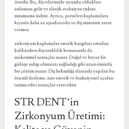
üretilir. Bu, diş etlerinizle uyumlu oldukları
anlamına gelir ve alerjik reaksiyon riskini
minimuma indirir. Ayrıca, porselen kaplamalara
kıyasla daha az aşındırıcıdır ve diş minesine zarar
vermez.
zirkonyum kaplamalar estetik kaygıları ortadan
kaldırırken dayanıklılık konusunda da
mükemmel sonuçlar sunar. Doğal ve beyaz bir
gülüşe sahip olmanızı sağladığı gibi uzun ömürlü
bir çözüm sunar. Diş hekimliği alanında yapılan bu
önemli ilerleme, size estetik ve fonksiyonel açıdan
tatmin edici sonuçlar verecektir.
STR DENT’in
Zirkonyum Üretimi: