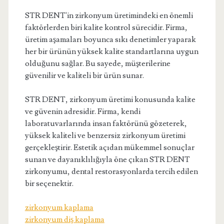
STR DENT'in zirkonyum üretimindeki en önemli
faktörlerden biri kalite kontrol sürecidir. Firma,
üretim aşamaları boyunca sıkı denetimler yaparak
her bir ürünün yüksek kalite standartlarına uygun
olduğunu sağlar. Bu sayede, müşterilerine
güvenilir ve kaliteli bir ürün sunar.
STR DENT, zirkonyum üretimi konusunda kalite
ve güvenin adresidir. Firma, kendi
laboratuvarlarında insan faktörünü gözeterek,
yüksek kaliteli ve benzersiz zirkonyum üretimi
gerçekleştirir. Estetik açıdan mükemmel sonuçlar
sunan ve dayanıklılığıyla öne çıkan STR DENT
zirkonyumu, dental restorasyonlarda tercih edilen
bir seçenektir.
zirkonyum kaplama
zirkonyum diş kaplama