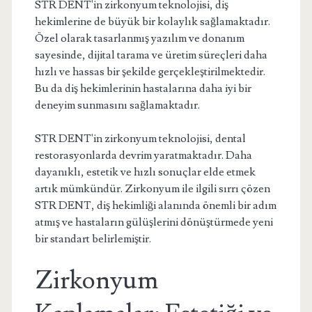
STR DENT'in zirkonyum teknolojisi, diş
hekimlerine de büyük bir kolaylık sağlamaktadır.
Özel olarak tasarlanmış yazılım ve donanım
sayesinde, dijital tarama ve üretim süreçleri daha
hızlı ve hassas bir şekilde gerçekleştirilmektedir.
Bu da diş hekimlerinin hastalarına daha iyi bir
deneyim sunmasını sağlamaktadır.
STR DENT'in zirkonyum teknolojisi, dental
restorasyonlarda devrim yaratmaktadır. Daha
dayanıklı, estetik ve hızlı sonuçlar elde etmek
artık mümkündür. Zirkonyum ile ilgili sırrı çözen
STR DENT, diş hekimliği alanında önemli bir adım
atmış ve hastaların gülüşlerini dönüştürmede yeni
bir standart belirlemiştir.
Zirkonyum