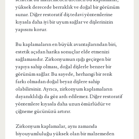
yüksek derecede berraklık ve doğal bir görünüm
sunar. Diğer restoratif diş tedavi yöntemlerine
kıyasla daha iyi bir uyum sağlar ve dişlerinizin
yapısını korur.
Bu kaplamaların en büyük avantajlarından biri,
estetik açıdan harika sonuçlar elde etmenizi
sağlamasıdır. Zirkonyumun ışığı geçirgen bir
yapıya sahip olması, doğal dişlerle benzer bir
görünüm sağlar. Bu sayede, herhangi bir renk
farkı olmadan doğal beyaz dişlere sahip
olabilirsiniz. Ayrıca, zirkonyum kaplamaların
dayanıklılığı da göz ardı edilemez. Diğer restoratif
yöntemlere kıyasla daha uzun ömürlüdür ve
çiğneme gücünüzü artırır.
Zirkonyum kaplamalar, aynı zamanda
biyouyumluluğu yüksek olan bir malzemeden