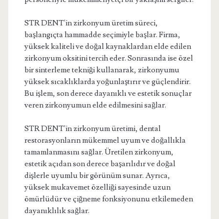
STR DENT'in zirkonyum üretim süreci,
başlangıçta hammadde seçimiyle başlar. Firma,
yüksek kaliteli ve doğal kaynaklardan elde edilen
zirkonyum oksitini tercih eder. Sonrasında ise özel
bir sinterleme tekniği kullanarak, zirkonyumu
yüksek sıcaklıklarda yoğunlaştırır ve güçlendirir.
Bu işlem, son derece dayanıklı ve estetik sonuçlar
veren zirkonyumun elde edilmesini sağlar.
STR DENT'in zirkonyum üretimi, dental
restorasyonların mükemmel uyum ve doğallıkla
tamamlanmasını sağlar. Üretilen zirkonyum,
estetik açıdan son derece başarılıdır ve doğal
dişlerle uyumlu bir görünüm sunar. Ayrıca,
yüksek mukavemet özelliği sayesinde uzun
ömürlüdür ve çiğneme fonksiyonunu etkilemeden
dayanıklılık sağlar.