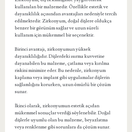
kullanılan bir malzemedir. Özellikle estetik ve
dayanıklılık açısından avantajları nedeniyle tercih
edilmektedir. Zirkonyum, doğal dişlere oldukça
benzer bir görünüm sağlar ve uzun süreli
kullanım için mükemmel bir seçenektir.
Birinci avantajı, zirkonyumun yüksek
dayanıklılığıdır. Dişlerdeki ısırma kuvvetine
dayanabilen bu malzeme, çatlama veya kırılma
riskini minimize eder. Bu nedenle, zirkonyum
kaplama veya implant gibi uygulamalar dişlerin
sağlamlığını korurken, uzun ömürlü bir çözüm
sunar.
İkinci olarak, zirkonyumun estetik açıdan
mükemmel sonuçlar verdiği söylenebilir. Doğal
dişlerle uyumlu olan bu malzeme, beyazlatma
veya renklenme gibi sorunlara da çözüm sunar.