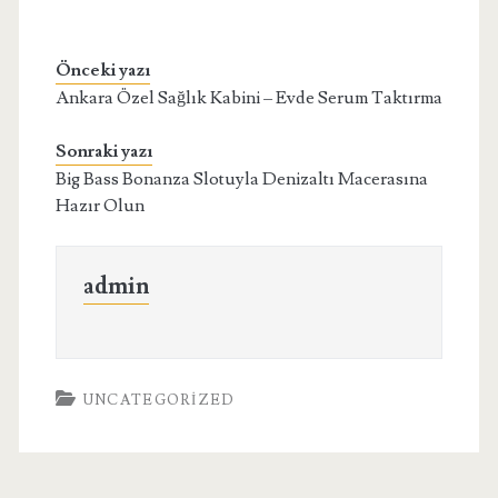
Önceki yazı
Ankara Özel Sağlık Kabini – Evde Serum Taktırma
Sonraki yazı
Big Bass Bonanza Slotuyla Denizaltı Macerasına
Hazır Olun
admin
UNCATEGORIZED