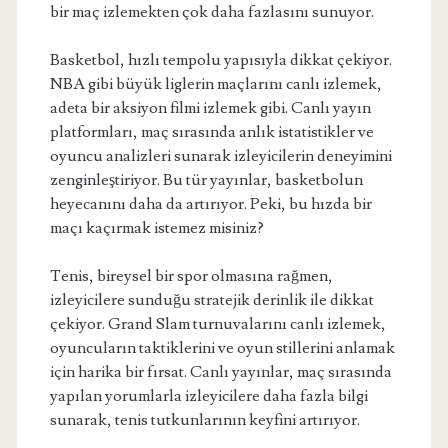
bir maç izlemekten çok daha fazlasını sunuyor.
Basketbol, hızlı tempolu yapısıyla dikkat çekiyor.
NBA gibi büyük liglerin maçlarını canlı izlemek,
adeta bir aksiyon filmi izlemek gibi. Canlı yayın
platformları, maç sırasında anlık istatistikler ve
oyuncu analizleri sunarak izleyicilerin deneyimini
zenginleştiriyor. Bu tür yayınlar, basketbolun
heyecanını daha da artırıyor. Peki, bu hızda bir
maçı kaçırmak istemez misiniz?
Tenis, bireysel bir spor olmasına rağmen,
izleyicilere sunduğu stratejik derinlik ile dikkat
çekiyor. Grand Slam turnuvalarını canlı izlemek,
oyuncuların taktiklerini ve oyun stillerini anlamak
için harika bir fırsat. Canlı yayınlar, maç sırasında
yapılan yorumlarla izleyicilere daha fazla bilgi
sunarak, tenis tutkunlarının keyfini artırıyor.