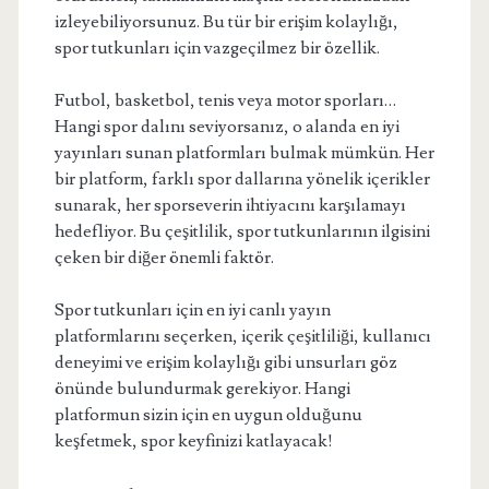
izleyebiliyorsunuz. Bu tür bir erişim kolaylığı,
spor tutkunları için vazgeçilmez bir özellik.
Futbol, basketbol, tenis veya motor sporları…
Hangi spor dalını seviyorsanız, o alanda en iyi
yayınları sunan platformları bulmak mümkün. Her
bir platform, farklı spor dallarına yönelik içerikler
sunarak, her sporseverin ihtiyacını karşılamayı
hedefliyor. Bu çeşitlilik, spor tutkunlarının ilgisini
çeken bir diğer önemli faktör.
Spor tutkunları için en iyi canlı yayın
platformlarını seçerken, içerik çeşitliliği, kullanıcı
deneyimi ve erişim kolaylığı gibi unsurları göz
önünde bulundurmak gerekiyor. Hangi
platformun sizin için en uygun olduğunu
keşfetmek, spor keyfinizi katlayacak!