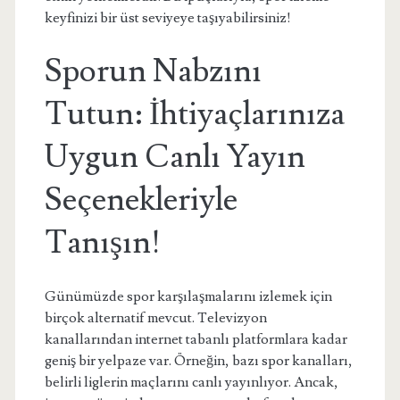
keyfinizi bir üst seviyeye taşıyabilirsiniz!
Sporun Nabzını
Tutun: İhtiyaçlarınıza
Uygun Canlı Yayın
Seçenekleriyle
Tanışın!
Günümüzde spor karşılaşmalarını izlemek için
birçok alternatif mevcut. Televizyon
kanallarından internet tabanlı platformlara kadar
geniş bir yelpaze var. Örneğin, bazı spor kanalları,
belirli liglerin maçlarını canlı yayınlıyor. Ancak,