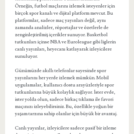
Örneğin, futbol maçlarını izlemek isteyenler için
birçok spor kanalı ve dijital platform mevcut. Bu
platformlar, sadece maç yayınları değil, aynı
zamanda analizler, röportajlar ve özetlerle de
zenginleştirilmiş içerikler sunuyor. Basketbol
tutkunları içinse NBA ve Euroleague gibi liglerin
canlı yayınları, heyecanı katlayarak izleyicilere
sunuluyor.
Günümüzde akıllı telefonlar sayesinde spor
yayınlarını her yerde izlemek mümkün. Mobil
uygulamalar, kullanıcı dostu arayüzleriyle spor
tutkunlarına büyük kolaylık sağlıyor. İster evde,
ister yolda olun, sadece birkaç tıklama ile favori
maçınızı izleyebilirsiniz. Bu, özellikle yoğun bir
yaşam tarzına sahip olanlar için büyük bir avantaj.
Canlı yayınlar, izleyicilere sadece pasif bir izleme