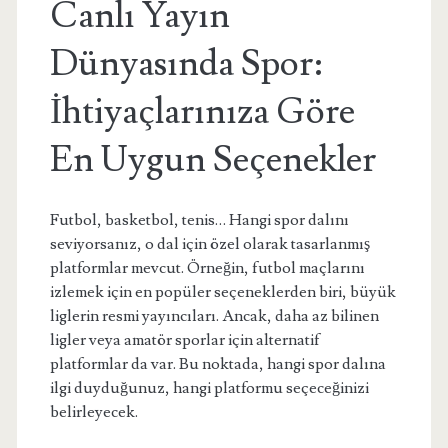
Canlı Yayın
Dünyasında Spor:
İhtiyaçlarınıza Göre
En Uygun Seçenekler
Futbol, basketbol, tenis… Hangi spor dalını
seviyorsanız, o dal için özel olarak tasarlanmış
platformlar mevcut. Örneğin, futbol maçlarını
izlemek için en popüler seçeneklerden biri, büyük
liglerin resmi yayıncıları. Ancak, daha az bilinen
ligler veya amatör sporlar için alternatif
platformlar da var. Bu noktada, hangi spor dalına
ilgi duyduğunuz, hangi platformu seçeceğinizi
belirleyecek.