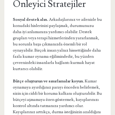
Önleyici Stratejiler
Sosyal destek alın.
Arkadaşlarınız ve ailenizle bu
konudaki hislerinizi paylaşmak, durumunuzu
daha iyi anlamanıza yardımcı olabilir. Destek
grupları veya terapi hizmetlerinden yararlanmak,
bu sorunla başa çıkmanızda önemli bir rol
oynayabilir. Birçok insan yalnız hissettiğinde daha
fazla kumar oynama eğilimindedir, bu yüzden
çevrenizdeki insanlarla bağlantı kurmak hayat
kurtarıcı olabilir.
Bütçe oluşturun ve sınırlamalar koyun.
Kumar
oynamaya ayırdığınız parayı önceden belirlemek,
sizin için ciddi bir koruma kalkanı oluşturabilir. Bu
bütçeyi aşmamaya özen göstermek, kayıplarınızı
kontrol altında tutmanıza yardımcı olur.
Kayıplarınız arttıkça, durma isteğinizin azaldığını