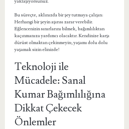
yaklaşıyorsunuz.
Bu süreçte, aklınızda bir şey tutmaya çalışın:
Herhangi bir şeyin aşırısı zarar verebilir.
Eğlencenizin sınırlarını bilmek, bağımlılıktan
kaçınmanıza yardımcı olacaktır. Kendinize karşı
dürüst olmaktan çekinmeyin; yaşamı dolu dolu
yaşamak sizin elinizde!
Teknoloji ile
Mücadele: Sanal
Kumar Bağımlılığına
Dikkat Çekecek
Önlemler