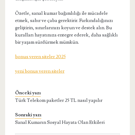
Özetle, sanal kumar bağımlılığı ile mücadele
etmek, sabır ve çaba gerektirir. Farkındalığınızı
geliştirin, sınırlarınızı koyun ve destek alın. Bu
kuralları hayatınıza entegre ederek, daha sağlıklı
bir yaşam sürdürmek mümkün.
bonus veren siteler 2025
yeni bonus veren siteler
Önceki yazı
Türk Telekom paketler 25 TL nasıl yapılır
Sonraki yazı
Sanal Kumarın Sosyal Hayata Olan Etkileri