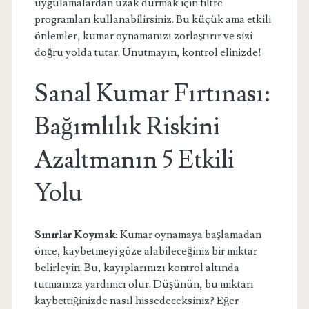
uygulamalardan uzak durmak için filtre
programları kullanabilirsiniz. Bu küçük ama etkili
önlemler, kumar oynamanızı zorlaştırır ve sizi
doğru yolda tutar. Unutmayın, kontrol elinizde!
Sanal Kumar Fırtınası:
Bağımlılık Riskini
Azaltmanın 5 Etkili
Yolu
Sınırlar Koymak:
Kumar oynamaya başlamadan
önce, kaybetmeyi göze alabileceğiniz bir miktar
belirleyin. Bu, kayıplarınızı kontrol altında
tutmanıza yardımcı olur. Düşünün, bu miktarı
kaybettiğinizde nasıl hissedeceksiniz? Eğer