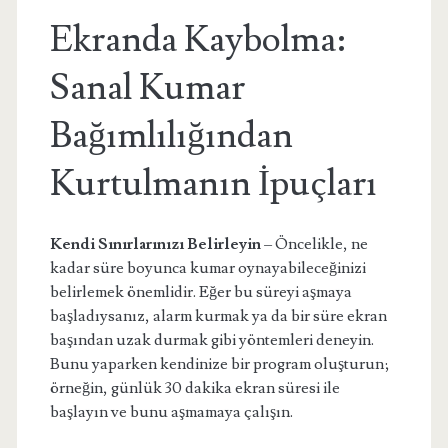
Ekranda Kaybolma:
Sanal Kumar
Bağımlılığından
Kurtulmanın İpuçları
Kendi Sınırlarınızı Belirleyin
– Öncelikle, ne
kadar süre boyunca kumar oynayabileceğinizi
belirlemek önemlidir. Eğer bu süreyi aşmaya
başladıysanız, alarm kurmak ya da bir süre ekran
başından uzak durmak gibi yöntemleri deneyin.
Bunu yaparken kendinize bir program oluşturun;
örneğin, günlük 30 dakika ekran süresi ile
başlayın ve bunu aşmamaya çalışın.