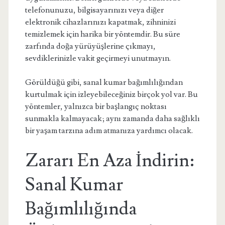
telefonunuzu, bilgisayarınızı veya diğer
elektronik cihazlarınızı kapatmak, zihninizi
temizlemek için harika bir yöntemdir. Bu süre
zarfında doğa yürüyüşlerine çıkmayı,
sevdiklerinizle vakit geçirmeyi unutmayın.
Görüldüğü gibi, sanal kumar bağımlılığından
kurtulmak için izleyebileceğiniz birçok yol var. Bu
yöntemler, yalnızca bir başlangıç noktası
sunmakla kalmayacak; aynı zamanda daha sağlıklı
bir yaşam tarzına adım atmanıza yardımcı olacak.
Zararı En Aza İndirin:
Sanal Kumar
Bağımlılığında