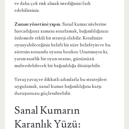
ve daha çok risk almak istediğinizi fark
edebilirsiniz.
Zaman yönetimi yapın.
Sanal kumar sitelerine
harcadığınız zamanı sınırlamak, bağımlılığınızı
önlemede etkili bir strateji olabilir. Kendinize
oynayabileceğiniz belirli bir süre belirleyin ve bu
sürenin sonunda oyunu bırakın. Unutmayın ki,
yarım saatlik bir oyun seansı, gününüzü
mahvedebilecek bir bağımlılığa dönüşebilir.
Yavaş yavaş ve dikkatli adımlarla bu stratejileri
uygulamak, sanal kumar bağımlılığına karşı
duruşunuzu güçlendirebilir.
Sanal Kumarın
Karanlık Yüzü: