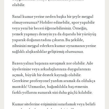
olabilir.
Sanal kumar yerine neden başka bir şeyle meşgul
olmuyorsunuz? Hobiler edinebilir, spor yapabilir
veya yeni bir beceri öğrenebilirsiniz. Örneğin,
yemek yapmayı deneyin ya da dışarıda bir yürüyüş
yaparak doğanın tadını çıkarın. Bu şekilde,
zihninizi meşgul ederken kumar oynamanın yerine
sağlıklı alışkanlıklar geliştirmiş olursunuz.
Bazen yalnız başınıza savaşmak zor olabilir. Aile
üyelerinize veya arkadaşlarınıza duygularınızı
açmak, büyük bir destek kaynağı olabilir.
Gerekirse profesyonel yardım aramak da oldukça
mantıklı! Uzmanlar, bağımlılıkla baş etmenin
farklı yollarını sunarak sizi daha güçlü kılabilir.
Kumar sitelerine erişiminizi sınırlamak veya belirli