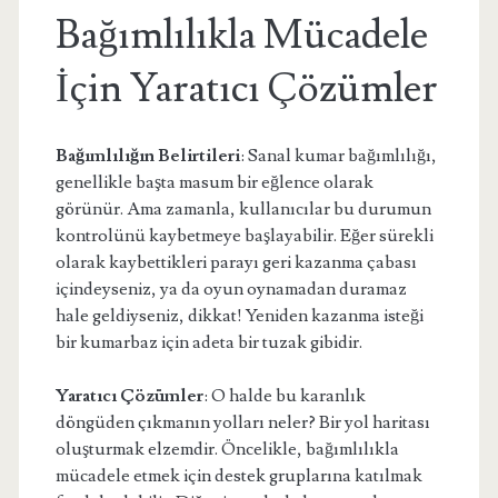
Bağımlılıkla Mücadele
İçin Yaratıcı Çözümler
Bağımlılığın Belirtileri
: Sanal kumar bağımlılığı,
genellikle başta masum bir eğlence olarak
görünür. Ama zamanla, kullanıcılar bu durumun
kontrolünü kaybetmeye başlayabilir. Eğer sürekli
olarak kaybettikleri parayı geri kazanma çabası
içindeyseniz, ya da oyun oynamadan duramaz
hale geldiyseniz, dikkat! Yeniden kazanma isteği
bir kumarbaz için adeta bir tuzak gibidir.
Yaratıcı Çözümler
: O halde bu karanlık
döngüden çıkmanın yolları neler? Bir yol haritası
oluşturmak elzemdir. Öncelikle, bağımlılıkla
mücadele etmek için destek gruplarına katılmak