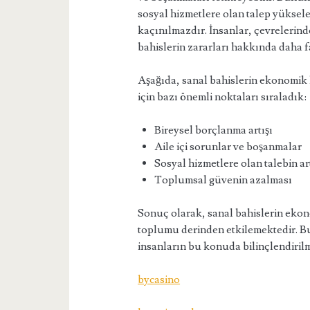
sosyal hizmetlere olan talep yüksel
kaçınılmazdır. İnsanlar, çevrelerind
bahislerin zararları hakkında daha f
Aşağıda, sanal bahislerin ekonomik 
için bazı önemli noktaları sıraladık:
Bireysel borçlanma artışı
Aile içi sorunlar ve boşanmalar
Sosyal hizmetlere olan talebin a
Toplumsal güvenin azalması
Sonuç olarak, sanal bahislerin ekono
toplumu derinden etkilemektedir. Bu
insanların bu konuda bilinçlendiril
bycasino