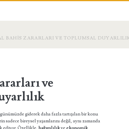
L BAHIS ZARARLARI VE TOPLUMSAL DUYARLILI
ararları ve
yarlılık
 günümüzde giderek daha fazla tartışılan bir konu
erin sadece bireysel yaşamlarını değil, aynı zamanda
k ediyor. Özellikle,
bağımlılık
ve
ekonomik