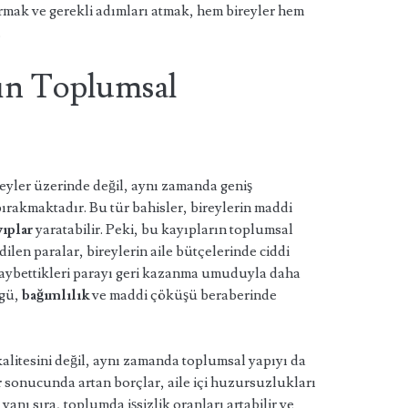
mak ve gerekli adımları atmak, hem bireyler hem
.
n Toplumsal
ireyler üzerinde değil, aynı zamanda geniş
bırakmaktadır. Bu tür bahisler, bireylerin maddi
ıplar
yaratabilir. Peki, bu kayıpların toplumsal
ilen paralar, bireylerin aile bütçelerinde ciddi
i, kaybettikleri parayı geri kazanma umuduyla daha
ngü,
bağımlılık
ve maddi çöküşü beraberinde
alitesini değil, aynı zamanda toplumsal yapıyı da
r
sonucunda artan borçlar, aile içi huzursuzlukları
yanı sıra, toplumda işsizlik oranları artabilir ve