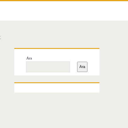
K
Birincil
Ara
Yan
Ara
Menü