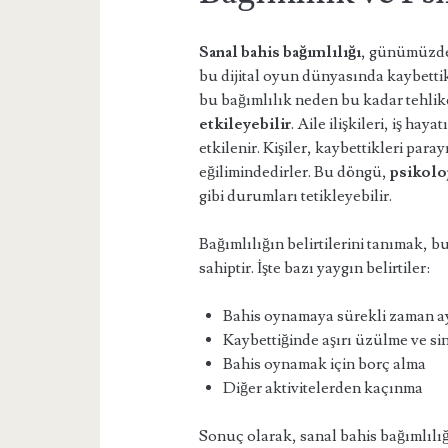
Sanal bahis bağımlılığı
, günümüzde 
bu dijital oyun dünyasında kaybettik
bu bağımlılık neden bu kadar tehli
etkileyebilir
. Aile ilişkileri, iş ha
etkilenir. Kişiler, kaybettikleri pa
eğilimindedirler. Bu döngü,
psikolo
gibi durumları tetikleyebilir.
Bağımlılığın belirtilerini tanımak, 
sahiptir. İşte bazı yaygın belirtiler:
Bahis oynamaya sürekli zaman ay
Kaybettiğinde aşırı üzülme ve si
Bahis oynamak için borç alma
Diğer aktivitelerden kaçınma
Sonuç olarak, sanal bahis bağımlılığı