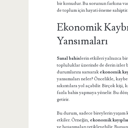
bir konudur. Bu sorunun farkına var
de toplum için hayati öneme sahiptir
Ekonomik Kaybı
Yansımaları
Sanal bahis
lerin etkileri yalnızca b
topluluklar üzerinde de derin izler 
durumlarını sarsarak
ekonomik kay
yansımaları neler? Öncelikle, kaybed
sıkıntılara yol açabilir. Birçok kiş
fazla bahis yapmaya yönelir. Bu dö
getirir.
Bu durum, sadece bireylerin yaşam k
etkiler. Örneğin,
ekonomik kayıpla
ve boşanmaları tetikleyebilir. Bunun 