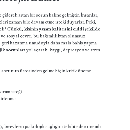
giderek artan bir sorun haline gelmiştir. İnsanlar,
leri zaman bile devam etme isteği duyarlar. Peki,
keli? Çünkü,
kişinin yaşam kalitesini ciddi şekilde
yatı ve sosyal çevre, bu bağımlılıktan olumsuz
rayı geri kazanma umuduyla daha fazla bahis yapma
jik sorunlara
yol açarak, kaygı, depresyon ve stres
bu sorunun üstesinden gelmek için kritik öneme
ırma isteği
nirlenme
, bireylerin psikolojik sağlığını tehdit eden önemli