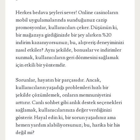
Herkes bedava şeyleri sever! Online casinoların
mobil uygulamalarında sunduğunuz cazip
promosyonlar, kullanıcıları çeker. Düşünün ki,
bir mağazaya girdiğinizde bir şey alırken %20
indirim kazanıyorsunuz; bu, alışveriş deneyiminizi
nasıl etkiler? Aynı şekilde, bonuslar ve indirimler
sunmak, kullanıcıların geri dönmesini sağlamak
için etkili bir yöntemdir.
Sorunlar, hayatın bir parçasıdır. Ancak,
kullanıcıların yaşadığı problemleri hızlı bir
şekilde çözümlemek, onların memnuniyetini
arttırır. Canlı sohbet gibi anlık destek seçenekleri
sağlamak, kullanıcılarınıza değer verdiğinizi
gösterir. Hayal edin ki, bir sorun yaşadınız ama
hemen yardım alabiliyorsunuz; bu, harika bir his
değil mi?