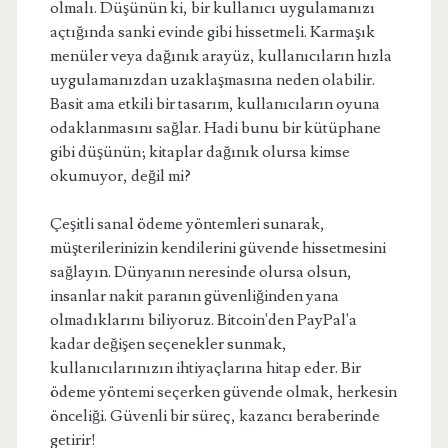
olmalı. Düşünün ki, bir kullanıcı uygulamanızı
açtığında sanki evinde gibi hissetmeli. Karmaşık
menüler veya dağınık arayüz, kullanıcıların hızla
uygulamanızdan uzaklaşmasına neden olabilir.
Basit ama etkili bir tasarım, kullanıcıların oyuna
odaklanmasını sağlar. Hadi bunu bir kütüphane
gibi düşünün; kitaplar dağınık olursa kimse
okumuyor, değil mi?
Çeşitli sanal ödeme yöntemleri sunarak,
müşterilerinizin kendilerini güvende hissetmesini
sağlayın. Dünyanın neresinde olursa olsun,
insanlar nakit paranın güvenliğinden yana
olmadıklarını biliyoruz. Bitcoin'den PayPal'a
kadar değişen seçenekler sunmak,
kullanıcılarınızın ihtiyaçlarına hitap eder. Bir
ödeme yöntemi seçerken güvende olmak, herkesin
önceliği. Güvenli bir süreç, kazancı beraberinde
getirir!