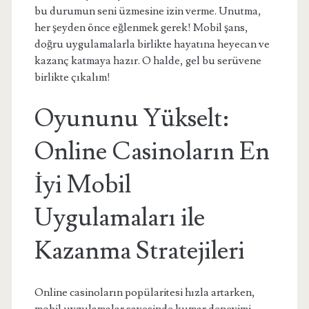
bu durumun seni üzmesine izin verme. Unutma,
her şeyden önce eğlenmek gerek! Mobil şans,
doğru uygulamalarla birlikte hayatına heyecan ve
kazanç katmaya hazır. O halde, gel bu serüvene
birlikte çıkalım!
Oyununu Yükselt:
Online Casinoların En
İyi Mobil
Uygulamaları ile
Kazanma Stratejileri
Online casinoların popülaritesi hızla artarken,