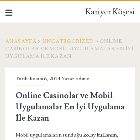
Kariyer Köşesi
ANASAYFA
>
UNCATEGORIZED
>
ONLINE
CASINOLAR VE MOBIL UYGULAMALAR EN İYI
UYGULAMA İLE KAZAN
Tarih: Kasım 6, 2024 Yazar:
admin
Online Casinolar ve Mobil
Uygulamalar En İyi Uygulama
İle Kazan
Mobil uygulamaların sunduğu
kolay kullanım
,