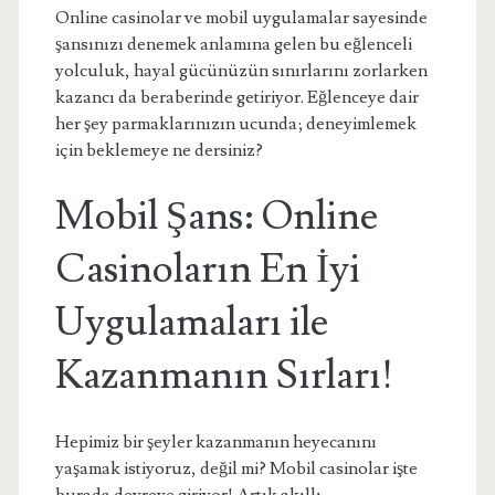
Online casinolar ve mobil uygulamalar sayesinde
şansınızı denemek anlamına gelen bu eğlenceli
yolculuk, hayal gücünüzün sınırlarını zorlarken
kazancı da beraberinde getiriyor. Eğlenceye dair
her şey parmaklarınızın ucunda; deneyimlemek
için beklemeye ne dersiniz?
Mobil Şans: Online
Casinoların En İyi
Uygulamaları ile
Kazanmanın Sırları!
Hepimiz bir şeyler kazanmanın heyecanını
yaşamak istiyoruz, değil mi? Mobil casinolar işte