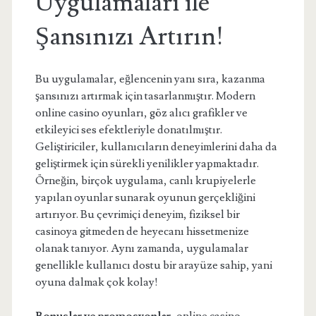
Uygulamaları ile
Şansınızı Artırın!
Bu uygulamalar, eğlencenin yanı sıra, kazanma
şansınızı artırmak için tasarlanmıştır. Modern
online casino oyunları, göz alıcı grafikler ve
etkileyici ses efektleriyle donatılmıştır.
Geliştiriciler, kullanıcıların deneyimlerini daha da
geliştirmek için sürekli yenilikler yapmaktadır.
Örneğin, birçok uygulama, canlı krupiyelerle
yapılan oyunlar sunarak oyunun gerçekliğini
artırıyor. Bu çevrimiçi deneyim, fiziksel bir
casinoya gitmeden de heyecanı hissetmenize
olanak tanıyor. Aynı zamanda, uygulamalar
genellikle kullanıcı dostu bir arayüze sahip, yani
oyuna dalmak çok kolay!