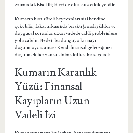
zamanda kişisel ilişkileri de olumsuz etkileyebilir.
Kumarın kısa süreli heyecanları sizi kendine
çekebilir; fakat arkasında bıraktığı mali yükler ve
duygusal sorunlar uzun vadede ciddi problemlere
yol açabilir. Neden bu döngüyü kırmayı
düşünmüyorsunuz? Kendi finansal geleceğinizi
düşünmek her zaman daha akıllıca bir seçenek.
Kumarın Karanlık
Yüzü: Finansal
Kayıpların Uzun
Vadeli İzi