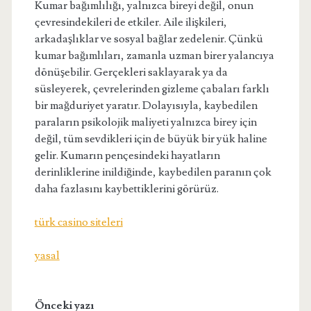
Kumar bağımlılığı, yalnızca bireyi değil, onun
çevresindekileri de etkiler. Aile ilişkileri,
arkadaşlıklar ve sosyal bağlar zedelenir. Çünkü
kumar bağımlıları, zamanla uzman birer yalancıya
dönüşebilir. Gerçekleri saklayarak ya da
süsleyerek, çevrelerinden gizleme çabaları farklı
bir mağduriyet yaratır. Dolayısıyla, kaybedilen
paraların psikolojik maliyeti yalnızca birey için
değil, tüm sevdikleri için de büyük bir yük haline
gelir. Kumarın pençesindeki hayatların
derinliklerine inildiğinde, kaybedilen paranın çok
daha fazlasını kaybettiklerini görürüz.
türk casino siteleri
yasal
Önceki yazı