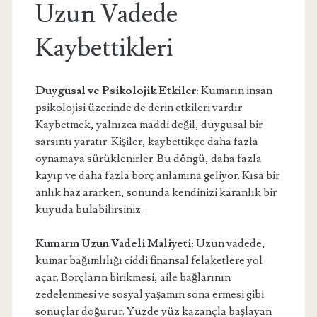
Uzun Vadede
Kaybettikleri
Duygusal ve Psikolojik Etkiler
: Kumarın insan
psikolojisi üzerinde de derin etkileri vardır.
Kaybetmek, yalnızca maddi değil, duygusal bir
sarsıntı yaratır. Kişiler, kaybettikçe daha fazla
oynamaya sürüklenirler. Bu döngü, daha fazla
kayıp ve daha fazla borç anlamına geliyor. Kısa bir
anlık haz ararken, sonunda kendinizi karanlık bir
kuyuda bulabilirsiniz.
Kumarın Uzun Vadeli Maliyeti
: Uzun vadede,
kumar bağımlılığı ciddi finansal felaketlere yol
açar. Borçların birikmesi, aile bağlarının
zedelenmesi ve sosyal yaşamın sona ermesi gibi
sonuçlar doğurur. Yüzde yüz kazançla başlayan