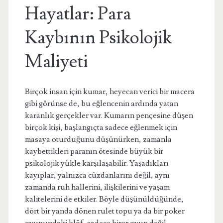
Hayatlar: Para
Kaybının Psikolojik
Maliyeti
Birçok insan için kumar, heyecan verici bir macera
gibi görünse de, bu eğlencenin ardında yatan
karanlık gerçekler var. Kumarın pençesine düşen
birçok kişi, başlangıçta sadece eğlenmek için
masaya oturduğunu düşünürken, zamanla
kaybettikleri paranın ötesinde büyük bir
psikolojik yükle karşılaşabilir. Yaşadıkları
kayıplar, yalnızca cüzdanlarını değil, aynı
zamanda ruh hallerini, ilişkilerini ve yaşam
kalitelerini de etkiler. Böyle düşünüldüğünde,
dört bir yanda dönen rulet topu ya da bir poker