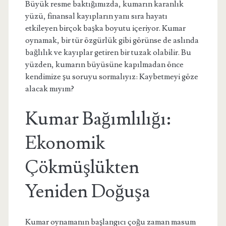
Büyük resme baktığımızda, kumarın karanlık
yüzü, finansal kayıpların yanı sıra hayatı
etkileyen birçok başka boyutu içeriyor. Kumar
oynamak, bir tür özgürlük gibi görünse de aslında
bağlılık ve kayıplar getiren bir tuzak olabilir. Bu
yüzden, kumarın büyüsüne kapılmadan önce
kendimize şu soruyu sormalıyız: Kaybetmeyi göze
alacak mıyım?
Kumar Bağımlılığı:
Ekonomik
Çökmüşlükten
Yeniden Doğuşa
Kumar oynamanın başlangıcı çoğu zaman masum