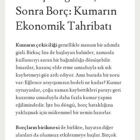
Sonra Borç: Kumarın
Ekonomik Tahribatı
Kumarın çekiciliği
genellikle masum bir adımda
gizli. Birkaç lira ile başlayan bahisler, zamanla
kullanıcıyı saran bir bağımlılığa dönüşebilir.
İnsanlar, kazanç elde etme umuduyla sık sık
kaybetmeyi göz ardı ediyor. Ama burada bir soru
var: Eğlence arayışımızın bedeli ne kadar? Kumar
oynayanlar, çoğu zaman kaybettikleri parayı geri
kazanma umuduyla daha fazla kumar yapma
eğilimindedir. İşte bu döngü, borç bataklığına
yaklaşmak için mükemmel bir zemin hazırlar.
Borçların birikmesi
ile birlikte, hayatın diğer
alanları da olumsuz etkilenmeye başlar. Birçok