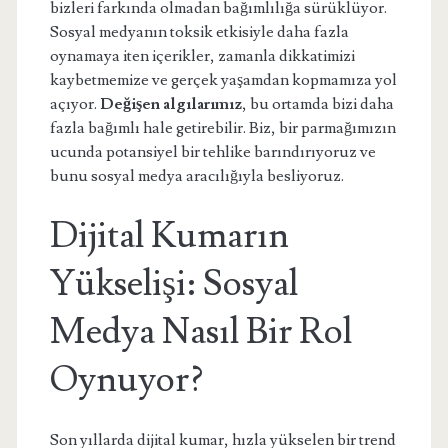
bizleri farkında olmadan bağımlılığa sürüklüyor.
Sosyal medyanın toksik etkisiyle daha fazla
oynamaya iten içerikler, zamanla dikkatimizi
kaybetmemize ve gerçek yaşamdan kopmamıza yol
açıyor.
Değişen algılarımız
, bu ortamda bizi daha
fazla bağımlı hale getirebilir. Biz, bir parmağımızın
ucunda potansiyel bir tehlike barındırıyoruz ve
bunu sosyal medya aracılığıyla besliyoruz.
Dijital Kumarın
Yükselişi: Sosyal
Medya Nasıl Bir Rol
Oynuyor?
Son yıllarda dijital kumar, hızla yükselen bir trend