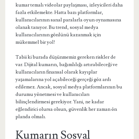
kumar temalı videolar paylaşması, izleyicileri daha
fazla etkilemekte. Hatta bazı platformlar,
kullanıcılarının sanal paralarla oyun oynamasına
olanak tanıyor. Bu trend, sosyal medya
kullanıcılarının gönlünü kazanmak için
mükemmel bir yol!
Tabii ki burada düşünmemiz gereken riskler de
var. Dijital kumarın, bağımlılığı artırabileceği ve
kullanıcıların finansal olarak kayıplar
yaşamalarına yol açabileceği gerçeği göz ardı
edilemez. Ancak, sosyal medya platformlarının bu
durumu yönetmesi ve kullanıcıları
bilinçlendirmesi gerekiyor. Yani, ne kadar
eğlendirici olursa olsun, güvenlik her zaman ön
planda olmalı.
Kumarın Sosyal