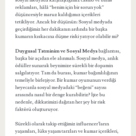
sosyal medyada karşılaştığımız casino ve bahis
reklamları, hâlâ “benim için bir sorun yok”
düşüncesiyle maruz kaldığımız içerikleri
tetikliyor. Ancak bir düşünün: Sosyal medyada
geçirdiğimiz her dakikanın ardında bir başka
kumarın kıskacına düşme riski yatıyor olabilir mi?
Duygusal Tatminim ve Sosyal Medya
bağlantısı,
başka bir açıdan ele alınmalı. Sosyal medya, anlık
ödüller sunarak beynimize sürekli bir dopamin
salgılatıyor. Tam da burası, kumar bağımlılığının
temeliyle birleşiyor. Bir kumar oyununun verdiği
heyecanla sosyal medyadaki “beğeni” sayısı
arasında nasıl bir denge kurabiliriz? İşte bu
nedenle, dikkatimizi dağıtan her şey bir risk
faktörü oluşturuyor.
Sürekli olarak takip ettiğimiz influencer'ların
yaşamları, lüks yaşam tarzları ve kumar içerikleri,