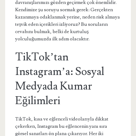
davranışlarımızı gözden geçirmek çok önemlidir.
Kendimize şu soruyu sormak gerek: Gerçekten
kazanmaya odaklanmak yerine, neden risk almaya
teşvik eden içerikleri izliyoruz? Bu soruların
cevabını bulmak, belki de kurtuluş
yolculuğumuzda ilk adım olacaktır.
TikTok’tan
Instagram’a: Sosyal
Medyada Kumar
Eğilimleri
TikTok, kısa ve eğlenceli videolarıyla dikkat
çekerken, Instagram bu eğlencenin yanı sıra
görsel sanatları ön plana çıkarıyor. Her iki