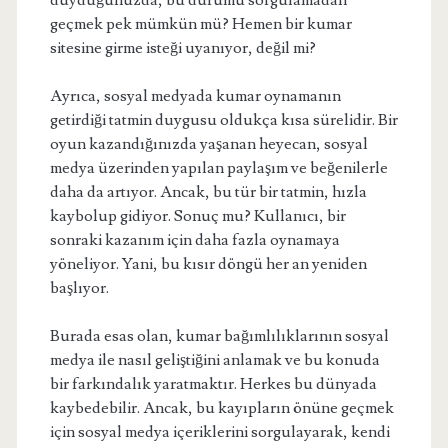
duyduğunuzda, bu durumu sorgulamadan
geçmek pek mümkün mü? Hemen bir kumar
sitesine girme isteği uyanıyor, değil mi?
Ayrıca, sosyal medyada kumar oynamanın
getirdiği tatmin duygusu oldukça kısa sürelidir. Bir
oyun kazandığınızda yaşanan heyecan, sosyal
medya üzerinden yapılan paylaşım ve beğenilerle
daha da artıyor. Ancak, bu tür bir tatmin, hızla
kaybolup gidiyor. Sonuç mu? Kullanıcı, bir
sonraki kazanım için daha fazla oynamaya
yöneliyor. Yani, bu kısır döngü her an yeniden
başlıyor.
Burada esas olan, kumar bağımlılıklarının sosyal
medya ile nasıl geliştiğini anlamak ve bu konuda
bir farkındalık yaratmaktır. Herkes bu dünyada
kaybedebilir. Ancak, bu kayıpların önüne geçmek
için sosyal medya içeriklerini sorgulayarak, kendi