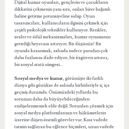
Dijital kumar oyunları, gençlerin ve çocukların
dikkatini çekmenin yanı sıra, onları birer bağımlı
haline getirme potansiyeline sahip. Oyun
tasarımcıları, kullanıcıların ilgisini çekmek için
çeşitli psikolojik teknikler kullanıyor. Renkler,
sesler ve ödül mekanizmaları, kumar oynamanın
getirdiği heyecanı artırıyor. Bir düşünün! Bir
oyunda kazanmak, aslında sadece paradan çok
daha fazlasını ifade ediyor; bir özgüven artırıcı,
bir sosyal statü simgesi…
Sosyal medya ve kumar
, görünüşte iki farklı
dünya gibi gözükse de aslında birbirleriyle iç içe
geçmiş durumda. Önümüzdeki yıllarda bu
sorunun daha da büyüyebileceğinden
endişelenmemek elde değil. Sorunları çözmek için
sosyal medya platformlarının ve hükümetlerin
üzerine düşen önemli görevler var. Kısa vadede
tatmin sağlayan bu eğlence biçimleri, uzun vadede