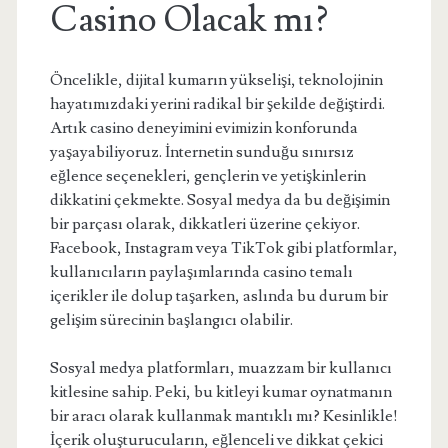
Casino Olacak mı?
Öncelikle, dijital kumarın yükselişi, teknolojinin
hayatımızdaki yerini radikal bir şekilde değiştirdi.
Artık casino deneyimini evimizin konforunda
yaşayabiliyoruz. İnternetin sunduğu sınırsız
eğlence seçenekleri, gençlerin ve yetişkinlerin
dikkatini çekmekte. Sosyal medya da bu değişimin
bir parçası olarak, dikkatleri üzerine çekiyor.
Facebook, Instagram veya TikTok gibi platformlar,
kullanıcıların paylaşımlarında casino temalı
içerikler ile dolup taşarken, aslında bu durum bir
gelişim sürecinin başlangıcı olabilir.
Sosyal medya platformları, muazzam bir kullanıcı
kitlesine sahip. Peki, bu kitleyi kumar oynatmanın
bir aracı olarak kullanmak mantıklı mı? Kesinlikle!
İçerik oluşturucuların, eğlenceli ve dikkat çekici