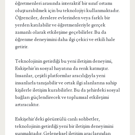
öğretmenleri arasında interaktif bir sınıf ortamı
oluşturabilmek için bu teknolojiyi kullanmaktadır.
Öğrenciler, derslere evlerinden veya farklı bir
yerden katılabilir ve öğretmenleriyle gerçek
zamanlı olarak etkileşime geçebilirler. Bu da
öğrenme deneyimini daha ilgi çekici ve etkili hale
getirir.
Teknolojinin getirdiği bu yeni iletişim deneyimi,
Eskişehir'in sosyal hayatına da renk katmıştır.
İnsanlar, çeşitli platformlar aracılığıyla yeni
insanlarla tanışabilir ve ortak ilgi alanlarına sahip
kişilerle iletişim kurabilirler. Bu da şehirdeki sosyal
bağları güçlendirecek ve toplumsal etkileşimi
artıracaktır.
Eskişehir'deki görüntülü canlı sohbetler,
teknolojinin getirdiği yeni bir iletişim deneyimini
sunmaktadır. Geleneksel iletişim araçlarından