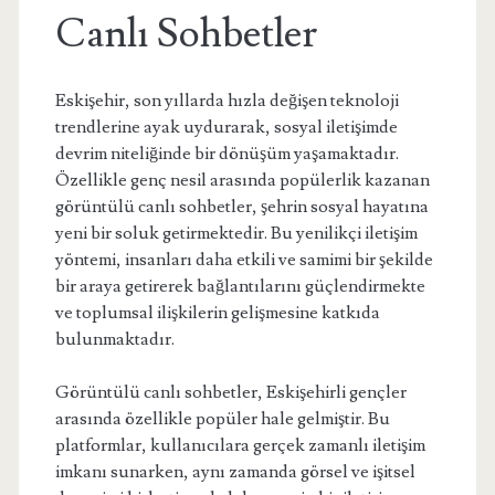
Canlı Sohbetler
Eskişehir, son yıllarda hızla değişen teknoloji
trendlerine ayak uydurarak, sosyal iletişimde
devrim niteliğinde bir dönüşüm yaşamaktadır.
Özellikle genç nesil arasında popülerlik kazanan
görüntülü canlı sohbetler, şehrin sosyal hayatına
yeni bir soluk getirmektedir. Bu yenilikçi iletişim
yöntemi, insanları daha etkili ve samimi bir şekilde
bir araya getirerek bağlantılarını güçlendirmekte
ve toplumsal ilişkilerin gelişmesine katkıda
bulunmaktadır.
Görüntülü canlı sohbetler, Eskişehirli gençler
arasında özellikle popüler hale gelmiştir. Bu
platformlar, kullanıcılara gerçek zamanlı iletişim
imkanı sunarken, aynı zamanda görsel ve işitsel