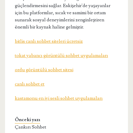
güçlendirmesini sağlar. Eskişehir'de yaşayanlar
için bu platformlar, sıcak ve samimi bir ortam
sunarak sosyal deneyimlerini zenginleştiren
önemli bir kaynak haline gelmiştir.
bitlis canlı sohbet siteleri ücretsiz
tokat yabancı görüntülü sohbet uygulamaları
ordu görüntülü sohbet sitesi
canlı sohbet et
kastamonu en iyi sesli sohbet uygulamaları
Önceki yazı
Çankırı Sohbet