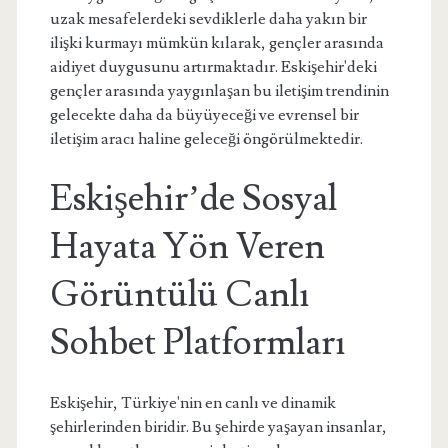
uzak mesafelerdeki sevdiklerle daha yakın bir
ilişki kurmayı mümkün kılarak, gençler arasında
aidiyet duygusunu artırmaktadır. Eskişehir'deki
gençler arasında yaygınlaşan bu iletişim trendinin
gelecekte daha da büyüyeceği ve evrensel bir
iletişim aracı haline geleceği öngörülmektedir.
Eskişehir’de Sosyal
Hayata Yön Veren
Görüntülü Canlı
Sohbet Platformları
Eskişehir, Türkiye'nin en canlı ve dinamik
şehirlerinden biridir. Bu şehirde yaşayan insanlar,