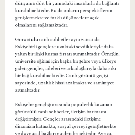
dünyanın dört bir yanındaki insanlarla da bağlantı
kurabilmektedir. Bu da onların perspektiflerini
genişletmekte ve farklı düşüncelere açık
olmalarını sağlamaktadır.
Görüntülü canlı sohbetler aynı zamanda
Eskişehirli gençlere uzaktaki sevdikleriyle daha
yakın bir ilişki kurma fırsatı sunmaktadır. Örneğin,
üniversite eğitimi için başka bir şehre veya ülkeye
giden gençler, aileleri ve arkadaşlarıyla daha sıkı
bir bağ kurabilmektedir. Canlı görüntü geçişi
sayesinde, uzaklık hissi azalmakta ve samimiyet
artmaktadır.
Eskişehir gençliği arasında popülerlik kazanan
görüntülü canlı sohbetler, iletişim haritasını
değiştirmiştir. Gençler arasındaki iletişime
dinamizm katmakta, sosyal çevreyi genişletmekte
ve duygusal bağları güçlendirmektedir. Ayrıca,