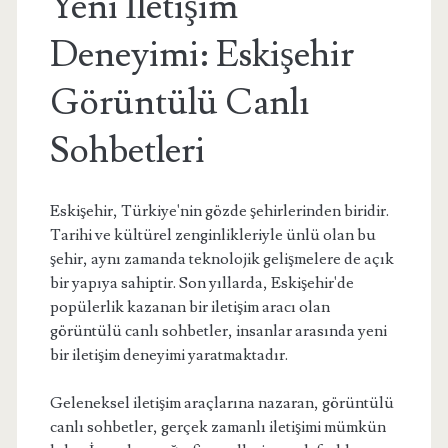
Yeni İletişim
Deneyimi: Eskişehir
Görüntülü Canlı
Sohbetleri
Eskişehir, Türkiye'nin gözde şehirlerinden biridir.
Tarihi ve kültürel zenginlikleriyle ünlü olan bu
şehir, aynı zamanda teknolojik gelişmelere de açık
bir yapıya sahiptir. Son yıllarda, Eskişehir'de
popülerlik kazanan bir iletişim aracı olan
görüntülü canlı sohbetler, insanlar arasında yeni
bir iletişim deneyimi yaratmaktadır.
Geleneksel iletişim araçlarına nazaran, görüntülü
canlı sohbetler, gerçek zamanlı iletişimi mümkün