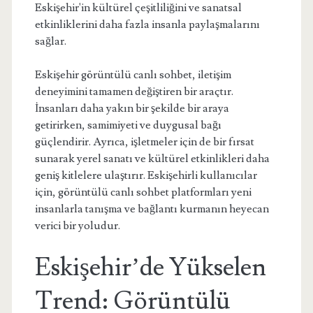
Eskişehir'in kültürel çeşitliliğini ve sanatsal
etkinliklerini daha fazla insanla paylaşmalarını
sağlar.
Eskişehir görüntülü canlı sohbet, iletişim
deneyimini tamamen değiştiren bir araçtır.
İnsanları daha yakın bir şekilde bir araya
getirirken, samimiyeti ve duygusal bağı
güçlendirir. Ayrıca, işletmeler için de bir fırsat
sunarak yerel sanatı ve kültürel etkinlikleri daha
geniş kitlelere ulaştırır. Eskişehirli kullanıcılar
için, görüntülü canlı sohbet platformları yeni
insanlarla tanışma ve bağlantı kurmanın heyecan
verici bir yoludur.
Eskişehir’de Yükselen
Trend: Görüntülü