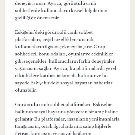
deneyim sunar. Ayrıca, görüntülü canlı
sohbetlerde kullanıcıların kişisel bilgilerinin
gizliliği de önemsenir.
Eskişehir'deki görüntülü canlı sohbet
platformları, çeşitli özellikler sunarak
kullanıcıların ilgisini çekmeyi başarır. Grup
sohbetleri, konu odaları, oyunlar ve etkinlikler
gibi seçenekler, kullanıcıların farklı deneyimler
yaşamasını sağlar. Ayrıca, bu platformlarda yerel
etkinliklere katılma imkanı da bulunur ve bu
sayede Eskişehir'deki sosyal hayattan haberdar
olunabilir.
Görüntülü canlı sohbet platformları, Eskişehir
halkının sosyal hayatına yön veren bir araç haline
gelmiştir. Bu platformlar, insanların yeni insanlarla
tanışmasını, ortak ilgi alanlarına sahip kişilerle
iletişim kurmasını ve sosyal bağlarını