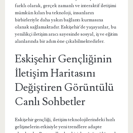
farklı olarak, gerçek zamanlı ve interaktif iletişimi
mümkün kılan bu teknoloji, insanların
birbirleriyle daha yakın bağlantı kurmasına
olanak sağlamaktadır. Eskişehir'de yaşayanlar, bu
yenilikçi iletişim aracı sayesinde sosyal, iş ve eğitim
alanlarında bir adım öne çıkabilmektedirler.
Eskişehir Gençliğinin
İletişim Haritasını
Değiştiren Görüntülü
Canlı Sohbetler
Eskişehir gençliği, iletişim teknolojilerindeki hızlı
gelişmelerin etkisiyle yeni trendlere adapte