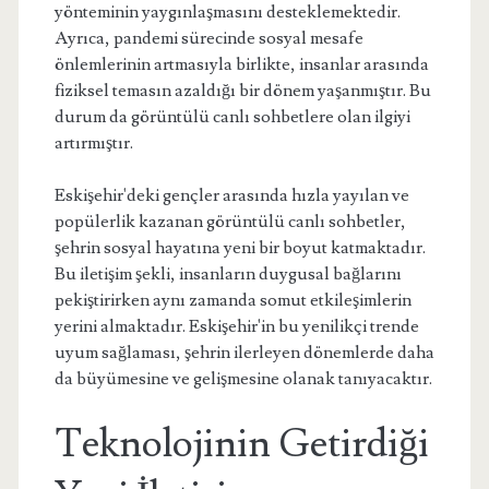
yönteminin yaygınlaşmasını desteklemektedir.
Ayrıca, pandemi sürecinde sosyal mesafe
önlemlerinin artmasıyla birlikte, insanlar arasında
fiziksel temasın azaldığı bir dönem yaşanmıştır. Bu
durum da görüntülü canlı sohbetlere olan ilgiyi
artırmıştır.
Eskişehir'deki gençler arasında hızla yayılan ve
popülerlik kazanan görüntülü canlı sohbetler,
şehrin sosyal hayatına yeni bir boyut katmaktadır.
Bu iletişim şekli, insanların duygusal bağlarını
pekiştirirken aynı zamanda somut etkileşimlerin
yerini almaktadır. Eskişehir'in bu yenilikçi trende
uyum sağlaması, şehrin ilerleyen dönemlerde daha
da büyümesine ve gelişmesine olanak tanıyacaktır.
Teknolojinin Getirdiği