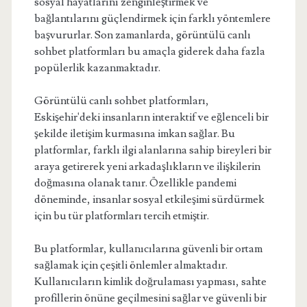
sosyal hayatlarını zenginleştirmek ve
bağlantılarını güçlendirmek için farklı yöntemlere
başvururlar. Son zamanlarda, görüntülü canlı
sohbet platformları bu amaçla giderek daha fazla
popülerlik kazanmaktadır.
Görüntülü canlı sohbet platformları,
Eskişehir'deki insanların interaktif ve eğlenceli bir
şekilde iletişim kurmasına imkan sağlar. Bu
platformlar, farklı ilgi alanlarına sahip bireyleri bir
araya getirerek yeni arkadaşlıkların ve ilişkilerin
doğmasına olanak tanır. Özellikle pandemi
döneminde, insanlar sosyal etkileşimi sürdürmek
için bu tür platformları tercih etmiştir.
Bu platformlar, kullanıcılarına güvenli bir ortam
sağlamak için çeşitli önlemler almaktadır.
Kullanıcıların kimlik doğrulaması yapması, sahte
profillerin önüne geçilmesini sağlar ve güvenli bir