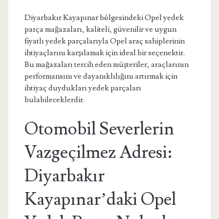
Diyarbakır Kayapınar bölgesindeki Opel yedek
parça mağazaları, kaliteli, güvenilir ve uygun
fiyatlı yedek parçalarıyla Opel araç sahiplerinin
ihtiyaçlarını karşılamak için ideal bir seçenektir.
Bu mağazaları tercih eden müşteriler, araçlarının
performansını ve dayanıklılığını artırmak için
ihtiyaç duydukları yedek parçaları
bulabileceklerdir.
Otomobil Severlerin
Vazgeçilmez Adresi:
Diyarbakır
Kayapınar’daki Opel