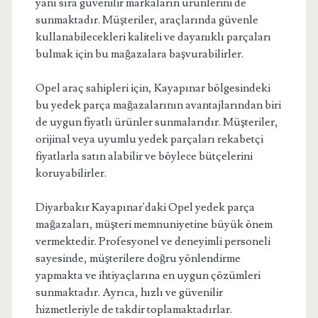
yanı sıra güvenilir markaların ürünlerini de
sunmaktadır. Müşteriler, araçlarında güvenle
kullanabilecekleri kaliteli ve dayanıklı parçaları
bulmak için bu mağazalara başvurabilirler.
Opel araç sahipleri için, Kayapınar bölgesindeki
bu yedek parça mağazalarının avantajlarından biri
de uygun fiyatlı ürünler sunmalarıdır. Müşteriler,
orijinal veya uyumlu yedek parçaları rekabetçi
fiyatlarla satın alabilir ve böylece bütçelerini
koruyabilirler.
Diyarbakır Kayapınar'daki Opel yedek parça
mağazaları, müşteri memnuniyetine büyük önem
vermektedir. Profesyonel ve deneyimli personeli
sayesinde, müşterilere doğru yönlendirme
yapmakta ve ihtiyaçlarına en uygun çözümleri
sunmaktadır. Ayrıca, hızlı ve güvenilir
hizmetleriyle de takdir toplamaktadırlar.