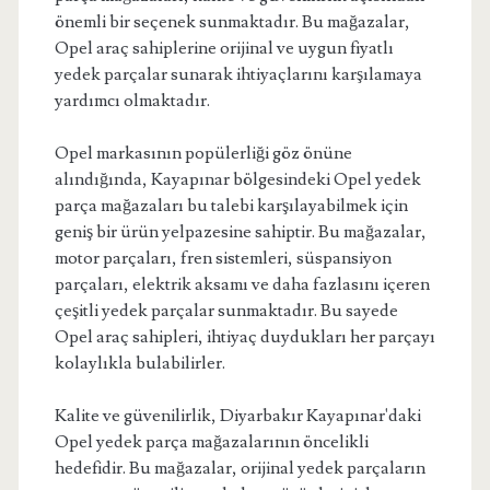
önemli bir seçenek sunmaktadır. Bu mağazalar,
Opel araç sahiplerine orijinal ve uygun fiyatlı
yedek parçalar sunarak ihtiyaçlarını karşılamaya
yardımcı olmaktadır.
Opel markasının popülerliği göz önüne
alındığında, Kayapınar bölgesindeki Opel yedek
parça mağazaları bu talebi karşılayabilmek için
geniş bir ürün yelpazesine sahiptir. Bu mağazalar,
motor parçaları, fren sistemleri, süspansiyon
parçaları, elektrik aksamı ve daha fazlasını içeren
çeşitli yedek parçalar sunmaktadır. Bu sayede
Opel araç sahipleri, ihtiyaç duydukları her parçayı
kolaylıkla bulabilirler.
Kalite ve güvenilirlik, Diyarbakır Kayapınar'daki
Opel yedek parça mağazalarının öncelikli
hedefidir. Bu mağazalar, orijinal yedek parçaların