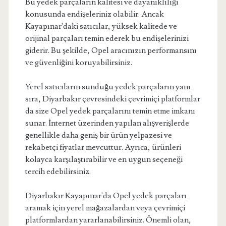
Bu yedek parçaların kalitesi ve dayanıklılığı
konusunda endişeleriniz olabilir. Ancak
Kayapınar'daki satıcılar, yüksek kalitede ve
orijinal parçaları temin ederek bu endişelerinizi
giderir. Bu şekilde, Opel aracınızın performansını
ve güvenliğini koruyabilirsiniz.
Yerel satıcıların sunduğu yedek parçaların yanı
sıra, Diyarbakır çevresindeki çevrimiçi platformlar
da size Opel yedek parçalarını temin etme imkanı
sunar. İnternet üzerinden yapılan alışverişlerde
genellikle daha geniş bir ürün yelpazesi ve
rekabetçi fiyatlar mevcuttur. Ayrıca, ürünleri
kolayca karşılaştırabilir ve en uygun seçeneği
tercih edebilirsiniz.
Diyarbakır Kayapınar'da Opel yedek parçaları
aramak için yerel mağazalardan veya çevrimiçi
platformlardan yararlanabilirsiniz. Önemli olan,