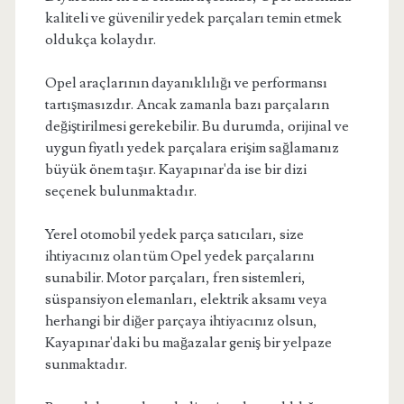
kaliteli ve güvenilir yedek parçaları temin etmek
oldukça kolaydır.
Opel araçlarının dayanıklılığı ve performansı
tartışmasızdır. Ancak zamanla bazı parçaların
değiştirilmesi gerekebilir. Bu durumda, orijinal ve
uygun fiyatlı yedek parçalara erişim sağlamanız
büyük önem taşır. Kayapınar'da ise bir dizi
seçenek bulunmaktadır.
Yerel otomobil yedek parça satıcıları, size
ihtiyacınız olan tüm Opel yedek parçalarını
sunabilir. Motor parçaları, fren sistemleri,
süspansiyon elemanları, elektrik aksamı veya
herhangi bir diğer parçaya ihtiyacınız olsun,
Kayapınar'daki bu mağazalar geniş bir yelpaze
sunmaktadır.