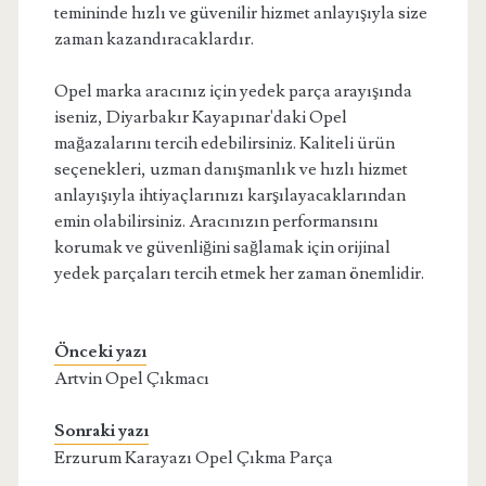
temininde hızlı ve güvenilir hizmet anlayışıyla size
zaman kazandıracaklardır.
Opel marka aracınız için yedek parça arayışında
iseniz, Diyarbakır Kayapınar'daki Opel
mağazalarını tercih edebilirsiniz. Kaliteli ürün
seçenekleri, uzman danışmanlık ve hızlı hizmet
anlayışıyla ihtiyaçlarınızı karşılayacaklarından
emin olabilirsiniz. Aracınızın performansını
korumak ve güvenliğini sağlamak için orijinal
yedek parçaları tercih etmek her zaman önemlidir.
Önceki yazı
Artvin Opel Çıkmacı
Sonraki yazı
Erzurum Karayazı Opel Çıkma Parça