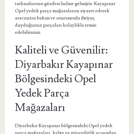
tutkunlarının gözdesi haline gelmiştir. Kayapınar
Opel yedek parça mağazalarını ziyaret ederek
aracınızın bakım ve onarımında ihtiyaç
duyduğunuz parçaları kolaylıkla temin
edebilirsiniz.
Kaliteli ve Güvenilir:
Diyarbakır Kayapınar
Bölgesindeki Opel
Yedek Parça
Mağazaları
Diyarbakır Kayapınar bölgesindeki Opel yedek
parça mağazaları, kalite ve güvenilirlik açısından