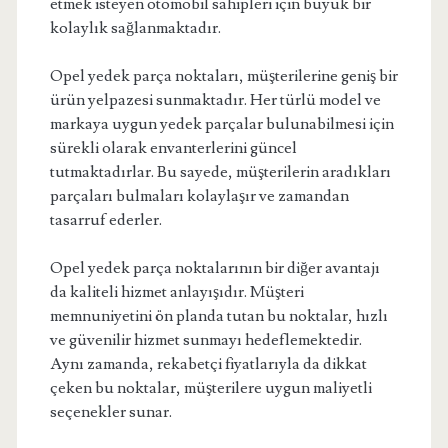
etmek isteyen otomobil sahipleri için büyük bir
kolaylık sağlanmaktadır.
Opel yedek parça noktaları, müşterilerine geniş bir
ürün yelpazesi sunmaktadır. Her türlü model ve
markaya uygun yedek parçalar bulunabilmesi için
sürekli olarak envanterlerini güncel
tutmaktadırlar. Bu sayede, müşterilerin aradıkları
parçaları bulmaları kolaylaşır ve zamandan
tasarruf ederler.
Opel yedek parça noktalarının bir diğer avantajı
da kaliteli hizmet anlayışıdır. Müşteri
memnuniyetini ön planda tutan bu noktalar, hızlı
ve güvenilir hizmet sunmayı hedeflemektedir.
Aynı zamanda, rekabetçi fiyatlarıyla da dikkat
çeken bu noktalar, müşterilere uygun maliyetli
seçenekler sunar.