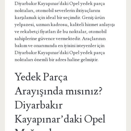
Diyarbakır Kayapınar'daki Opel yedek parça
noktaları, otomobil severlerin ihtiyaçlarını
karşılamak için ideal bir seçimdir. Geniş ürün
yelpazesi, uzman kadrosu, kaliteli hizmet anlayışı
ve rekabetçi fiyatları ile bu noktalar, otomobil
sahiplerine güvence vermektedir. Araçlarının
bakım ve onarımında en iyisini isteyenler için
Diyarbakır Kayapınar'daki Opel yedek parça
noktaları önemli bir adres haline gelmiştir.
Yedek Parça
Arayışında mısınız?
Diyarbakır
Kayapınar’daki Opel