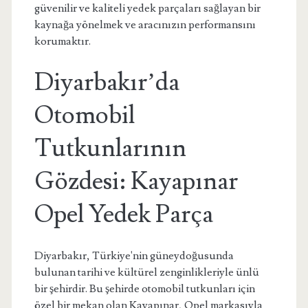
güvenilir ve kaliteli yedek parçaları sağlayan bir
kaynağa yönelmek ve aracınızın performansını
korumaktır.
Diyarbakır’da
Otomobil
Tutkunlarının
Gözdesi: Kayapınar
Opel Yedek Parça
Diyarbakır, Türkiye'nin güneydoğusunda
bulunan tarihi ve kültürel zenginlikleriyle ünlü
bir şehirdir. Bu şehirde otomobil tutkunları için
özel bir mekan olan Kayapınar, Opel markasıyla