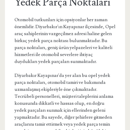
Yedek Parça Noktaları
Otomobil tutkunları için opsiyonlar her zaman
önemlidir. Diyarbakır'ın Kayapınar ilçesinde, Opel
araç sahiplerinin vazgeçilmez adresi haline gelen
birkaç yedek parça noktası bulunmaktadır. Bu
parça noktaları, geniş ürün yelpazeleri ve kaliteli
hizmetleri ile otomobil severlere ihtiyaç
duydukları yedek parçaları sunmaktadır.
Diyarbakır Kayapınar'da yer alan bu opel yedek
parça noktaları, otomobil tamiri ve bakımında
uzmanlaşmış ekipleriyle öne çıkmaktadır.
Tecrübeli personelleri, müşteri taleplerini anlama
konusunda dikkatli ve hassas olup, en doğru
yedek parçaları sunmak için ellerinden geleni
yapmaktadır. Bu sayede, diğer şehirlere gitmeden
araçlarını tamir ettirmek veya yedek parça temin