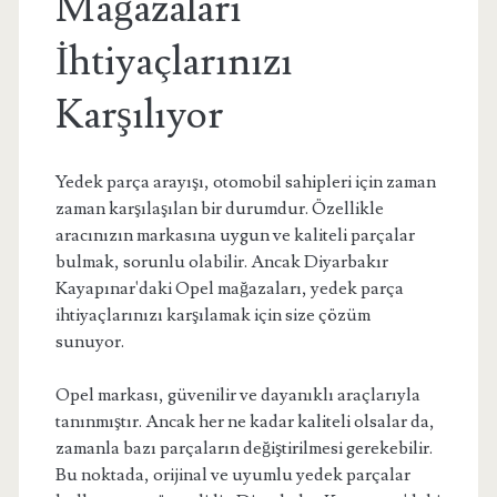
Mağazaları
İhtiyaçlarınızı
Karşılıyor
Yedek parça arayışı, otomobil sahipleri için zaman
zaman karşılaşılan bir durumdur. Özellikle
aracınızın markasına uygun ve kaliteli parçalar
bulmak, sorunlu olabilir. Ancak Diyarbakır
Kayapınar'daki Opel mağazaları, yedek parça
ihtiyaçlarınızı karşılamak için size çözüm
sunuyor.
Opel markası, güvenilir ve dayanıklı araçlarıyla
tanınmıştır. Ancak her ne kadar kaliteli olsalar da,
zamanla bazı parçaların değiştirilmesi gerekebilir.
Bu noktada, orijinal ve uyumlu yedek parçalar