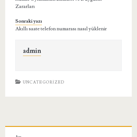
Zararları
Sonraki yazı
Akıllı saate telefon numarası nasıl yüklenir
admin
UNCATEGORIZED
Birincil