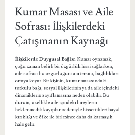
Kumar Masası ve Aile
Sofrası: İlişkilerdeki
Çatışmanın Kaynağı
İlişkilerde Duygusal Bağlar
: Kumar oynamak,
çoğu zaman belirli bir özgürlük hissi sağlarken,
aile sofrası bu özgürlüğün tam tersini, bağlılıkları
ortaya koyar. Bir kişinin, kumar masasındaki
tutkulu bağı, sosyal ilişkilerinin ya da aile içindeki
dinamiklerin zayıflamasına neden olabilir. Bu
durum, özellikle aile içindeki bireylerin
beklenmedik kayıplar nedeniyle hissettikleri hayal
kırıklığı ve öfke ile birleşince daha da karmaşık
hale gelir.