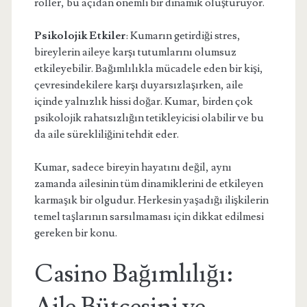
roller, bu açıdan önemli bir dinamik oluşturuyor.
Psikolojik Etkiler
: Kumarın getirdiği stres,
bireylerin aileye karşı tutumlarını olumsuz
etkileyebilir. Bağımlılıkla mücadele eden bir kişi,
çevresindekilere karşı duyarsızlaşırken, aile
içinde yalnızlık hissi doğar. Kumar, birden çok
psikolojik rahatsızlığın tetikleyicisi olabilir ve bu
da aile sürekliliğini tehdit eder.
Kumar, sadece bireyin hayatını değil, aynı
zamanda ailesinin tüm dinamiklerini de etkileyen
karmaşık bir olgudur. Herkesin yaşadığı ilişkilerin
temel taşlarının sarsılmaması için dikkat edilmesi
gereken bir konu.
Casino Bağımlılığı: