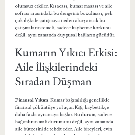
olumsuz etkiler. Kısacası, kumar masası ve aile
sofrası arasındaki bu dengenin bozulması, pek
çok ilişkide çatışmaya neden olur; ancak bu
çatışmaların temeli, sadece kaybetme korkusu
değil, aynı zamanda duygusal bağların gücüdür.
Kumarın Yıkıcı Etkisi:
Aile İlişkilerindeki
Sıradan Düşman
Finansal Yıkım
: Kumar bağımlılığı genellikle
finansal çöküntüye yol açar. Kişi, kaybettikçe
daha fazla oynamaya başlar. Bu durum, sadece
bağımlının mali durumunu değil, aynı zamanda
aile bütçesini de tehdit eder. Aile bireyleri, evin