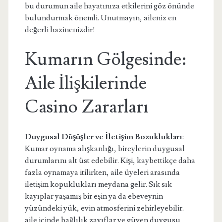
bu durumun aile hayatınıza etkilerini göz önünde
bulundurmak önemli. Unutmayın, aileniz en
değerli hazinenizdir!
Kumarın Gölgesinde:
Aile İlişkilerinde
Casino Zararları
Duygusal Düşüşler ve İletişim Bozuklukları
:
Kumar oynama alışkanlığı, bireylerin duygusal
durumlarını alt üst edebilir. Kişi, kaybettikçe daha
fazla oynamaya itilirken, aile üyeleri arasında
iletişim kopuklukları meydana gelir. Sık sık
kayıplar yaşamış bir eşin ya da ebeveynin
yüzündeki yük, evin atmosferini zehirleyebilir.
aile içinde bağlılık zayıflar ve güven duygusu