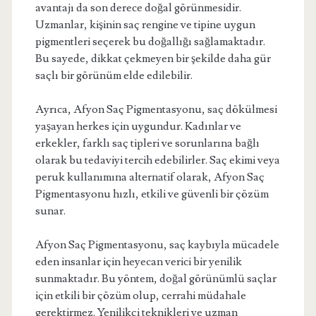
avantajı da son derece doğal görünmesidir.
Uzmanlar, kişinin saç rengine ve tipine uygun
pigmentleri seçerek bu doğallığı sağlamaktadır.
Bu sayede, dikkat çekmeyen bir şekilde daha gür
saçlı bir görünüm elde edilebilir.
Ayrıca, Afyon Saç Pigmentasyonu, saç dökülmesi
yaşayan herkes için uygundur. Kadınlar ve
erkekler, farklı saç tipleri ve sorunlarına bağlı
olarak bu tedaviyi tercih edebilirler. Saç ekimi veya
peruk kullanımına alternatif olarak, Afyon Saç
Pigmentasyonu hızlı, etkili ve güvenli bir çözüm
sunar.
Afyon Saç Pigmentasyonu, saç kaybıyla mücadele
eden insanlar için heyecan verici bir yenilik
sunmaktadır. Bu yöntem, doğal görünümlü saçlar
için etkili bir çözüm olup, cerrahi müdahale
gerektirmez. Yenilikçi teknikleri ve uzman