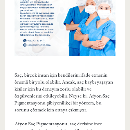
Saç, birçok insan için kendilerini ifade etmenin
önemli bir yolu olabilir. Ancak, saç kaybı yaşayan
kişiler için bu deneyim zorlu olabilir ve
özgüvenlerini etkileyebilir. Neyse ki, Afyon Saç
Pigmentasyonu gibi yenilikçi bir yöntem, bu
sorunu çözmek için ortaya çıkmıştır.
Afyon Saç Pigmentasyonu, saç derisine ince