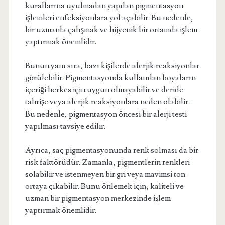
kurallarına uyulmadan yapılan pigmentasyon
işlemleri enfeksiyonlara yol açabilir. Bu nedenle,
bir uzmanla çalışmak ve hijyenik bir ortamda işlem
yaptırmak önemlidir.
Bunun yanı sıra, bazı kişilerde alerjik reaksiyonlar
görülebilir. Pigmentasyonda kullanılan boyaların
içeriği herkes için uygun olmayabilir ve deride
tahrişe veya alerjik reaksiyonlara neden olabilir.
Bu nedenle, pigmentasyon öncesi bir alerji testi
yapılması tavsiye edilir.
Ayrıca, saç pigmentasyonunda renk solması da bir
risk faktörüdür. Zamanla, pigmentlerin renkleri
solabilir ve istenmeyen bir gri veya mavimsi ton
ortaya çıkabilir. Bunu önlemek için, kaliteli ve
uzman bir pigmentasyon merkezinde işlem
yaptırmak önemlidir.