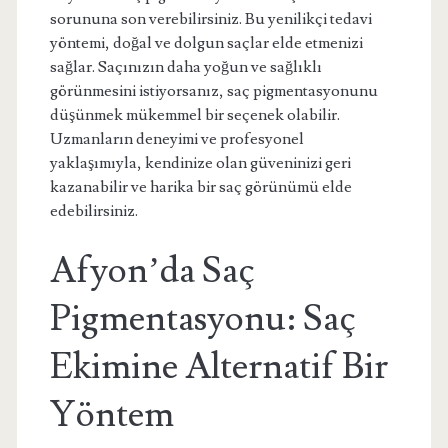
sorununa son verebilirsiniz. Bu yenilikçi tedavi
yöntemi, doğal ve dolgun saçlar elde etmenizi
sağlar. Saçınızın daha yoğun ve sağlıklı
görünmesini istiyorsanız, saç pigmentasyonunu
düşünmek mükemmel bir seçenek olabilir.
Uzmanların deneyimi ve profesyonel
yaklaşımıyla, kendinize olan güveninizi geri
kazanabilir ve harika bir saç görünümü elde
edebilirsiniz.
Afyon’da Saç
Pigmentasyonu: Saç
Ekimine Alternatif Bir
Yöntem