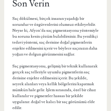
Son Verin
Saç dökülmesi, birçok insanın yaşadığı bir
sorundur ve özgüvenlerini olumsuz etkileyebilir.
Neyse ki, Afyon’da saç pigmentasyonu yöntemiyle
bu soruna kesin çözüm bulabilirsiniz. Bu yenilikçi
tedavi yöntemi, saç derisine doğal pigmentlerin
enjekte edilmesini içerir ve böylece saçınızın daha
yoğun ve dolgun görünmesini sağlar.
Saç pigmentasyonu, gelişmiş bir teknik kullanarak
gerçek saç telleriyle uyumlu pigmentlerin saç
derisine enjekte edilmesini içerir. Bu şekilde,
seyrek alanları veya kellik bölgelerini kapatmak
mümkün hale gelir. İşlem sırasında, özel bir cihaz
kullanılır ve pigmentler hassas bir şekilde
uygulanır. doğal ve kalıcı bir saç görünümü elde
edilir.