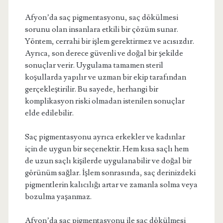
Afyon’da saç pigmentasyonu, saç dökülmesi
sorunu olan insanlara etkili bir çözüm sunar.
Yöntem, cerrahi bir işlem gerektirmez ve acısızdır.
Ayrıca, son derece güvenli ve doğal bir şekilde
sonuçlar verir. Uygulama tamamen steril
koşullarda yapılır ve uzman bir ekip tarafından
gerçekleştirilir. Bu sayede, herhangi bir
komplikasyon riski olmadan istenilen sonuçlar
elde edilebilir.
Saç pigmentasyonu ayrıca erkekler ve kadınlar
için de uygun bir seçenektir. Hem kısa saçlı hem
de uzun saçlı kişilerde uygulanabilir ve doğal bir
görünüm sağlar. İşlem sonrasında, saç derinizdeki
pigmentlerin kalıcılığı artar ve zamanla solma veya
bozulma yaşanmaz.
Afyon’da saç pigmentasyonu ile saç dökülmesi