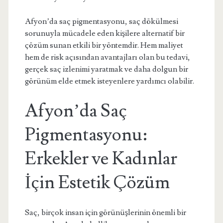
Afyon’da saç pigmentasyonu, saç dökülmesi
sorunuyla mücadele eden kişilere alternatif bir
çözüm sunan etkili bir yöntemdir. Hem maliyet
hem de risk açısından avantajları olan bu tedavi,
gerçek saç izlenimi yaratmak ve daha dolgun bir
görünüm elde etmek isteyenlere yardımcı olabilir.
Afyon’da Saç
Pigmentasyonu:
Erkekler ve Kadınlar
İçin Estetik Çözüm
Saç, birçok insan için görünüşlerinin önemli bir