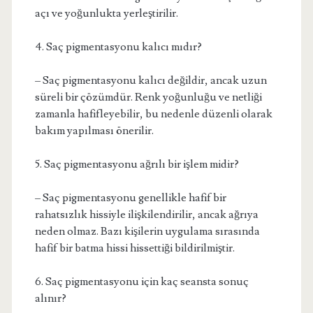
açı ve yoğunlukta yerleştirilir.
4. Saç pigmentasyonu kalıcı mıdır?
– Saç pigmentasyonu kalıcı değildir, ancak uzun
süreli bir çözümdür. Renk yoğunluğu ve netliği
zamanla hafifleyebilir, bu nedenle düzenli olarak
bakım yapılması önerilir.
5. Saç pigmentasyonu ağrılı bir işlem midir?
– Saç pigmentasyonu genellikle hafif bir
rahatsızlık hissiyle ilişkilendirilir, ancak ağrıya
neden olmaz. Bazı kişilerin uygulama sırasında
hafif bir batma hissi hissettiği bildirilmiştir.
6. Saç pigmentasyonu için kaç seansta sonuç
alınır?