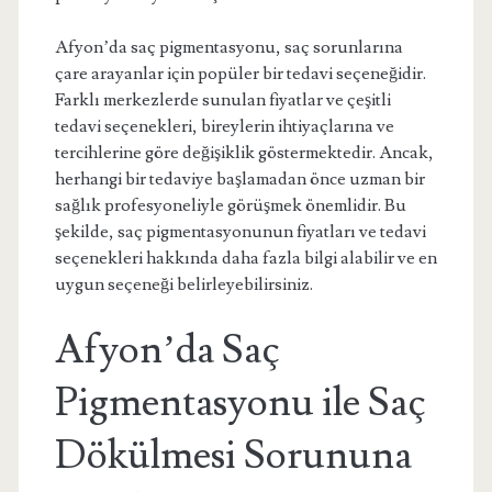
Afyon’da saç pigmentasyonu, saç sorunlarına
çare arayanlar için popüler bir tedavi seçeneğidir.
Farklı merkezlerde sunulan fiyatlar ve çeşitli
tedavi seçenekleri, bireylerin ihtiyaçlarına ve
tercihlerine göre değişiklik göstermektedir. Ancak,
herhangi bir tedaviye başlamadan önce uzman bir
sağlık profesyoneliyle görüşmek önemlidir. Bu
şekilde, saç pigmentasyonunun fiyatları ve tedavi
seçenekleri hakkında daha fazla bilgi alabilir ve en
uygun seçeneği belirleyebilirsiniz.
Afyon’da Saç
Pigmentasyonu ile Saç
Dökülmesi Sorununa