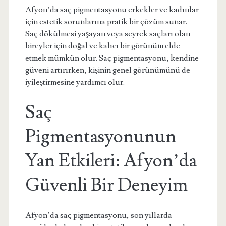
Afyon’da saç pigmentasyonu erkekler ve kadınlar
için estetik sorunlarına pratik bir çözüm sunar.
Saç dökülmesi yaşayan veya seyrek saçları olan
bireyler için doğal ve kalıcı bir görünüm elde
etmek mümkün olur. Saç pigmentasyonu, kendine
güveni artırırken, kişinin genel görünümünü de
iyileştirmesine yardımcı olur.
Saç
Pigmentasyonunun
Yan Etkileri: Afyon’da
Güvenli Bir Deneyim
Afyon’da saç pigmentasyonu, son yıllarda