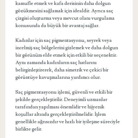
kamufle etmek ve kafa derisinin daha dolgun
gözükmesini sağlamak için idealdir. Ayrıca saç
çizgisi oluşturma veya mevcut olanı vurgulama
konusunda da büyük bir avantaj sağlar.
Kadınlar için saç pigmentasyonu, seyrek veya
incelmiş saç bölgelerini gizlemek ve daha dolgun
bir görünüm elde etmek için etkili bir seçenektir.
Aynı zamanda kadınların saç hatlarını
belirginleştirerek, daha simetrik ve çekici bir
görüntüye kavuşmalarına yardımcı olur.
Saç pigmentasyonu işlemi, güvenli ve etkili bir
şekilde gerçekleştirilir. Deneyimli uzmanlar
tarafından yapılması önemlidir ve hijyenik
koşullar altında gerçekleştirilmelidir. İşlem
genellikle ağrısızdır ve hızlı bir iyileşme süreciyle
birlikte gelir.