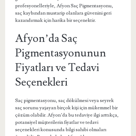
profesyonelleriyle, Afyon Saç Pigmentasyonu,
saç kaybından mustarip olanlara güvenini geri
kazandırmak için harika bir seçenektir.
Afyon’da Saç
Pigmentasyonunun
Fiyatları ve Tedavi
Seçenekleri
Saç pigmentasyonu, saç dökülmesi veya seyrek
saç sorunu yaşayan birçok kişi için mükemmel bir
çözüm olabilir. Afyon’da bu tedaviye ilgi arttıkça,
potansiyel müşterilerin fiyatlar ve tedavi
seçenekleri konusunda bilgi sahibi olmaları