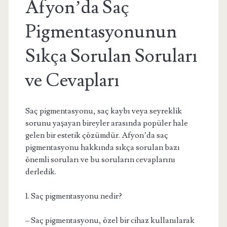
Afyon’da Saç
Pigmentasyonunun
Sıkça Sorulan Soruları
ve Cevapları
Saç pigmentasyonu, saç kaybı veya seyreklik
sorunu yaşayan bireyler arasında popüler hale
gelen bir estetik çözümdür. Afyon’da saç
pigmentasyonu hakkında sıkça sorulan bazı
önemli soruları ve bu soruların cevaplarını
derledik.
1. Saç pigmentasyonu nedir?
– Saç pigmentasyonu, özel bir cihaz kullanılarak