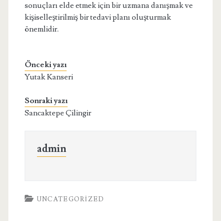
sonuçları elde etmek için bir uzmana danışmak ve
kişiselleştirilmiş bir tedavi planı oluşturmak
önemlidir.
Önceki yazı
Yutak Kanseri
Sonraki yazı
Sancaktepe Çilingir
admin
UNCATEGORIZED